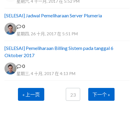
星期六, 4 十一月, 2017 在 5:52 PM
[SELESAI] Jadwal Pemeliharaan Server Plumeria
0
星期四, 26 十月, 2017 在 5:51 PM
[SELESAI] Pemeliharaan Billing Sistem pada tanggal 6
Oktober 2017
0
星期三, 4 十月, 2017 在 4:13 PM
« 上一页
下一个 »
23