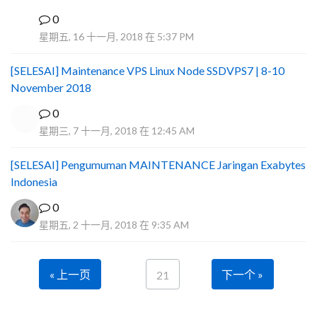
0
I
星期五, 16 十一月, 2018 在 5:37 PM
[SELESAI] Maintenance VPS Linux Node SSDVPS7 | 8-10
November 2018
0
星期三, 7 十一月, 2018 在 12:45 AM
[SELESAI] Pengumuman MAINTENANCE Jaringan Exabytes
Indonesia
0
星期五, 2 十一月, 2018 在 9:35 AM
« 上一页
下一个 »
21