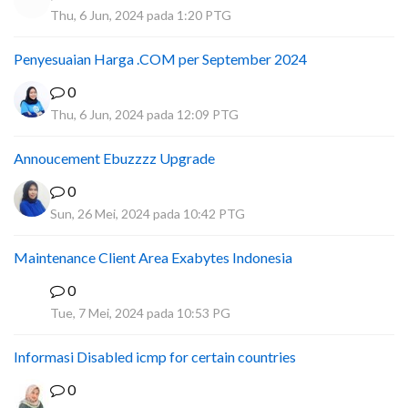
Thu, 6 Jun, 2024 pada 1:20 PTG
Penyesuaian Harga .COM per September 2024
0
Thu, 6 Jun, 2024 pada 12:09 PTG
Annoucement Ebuzzzz Upgrade
0
Sun, 26 Mei, 2024 pada 10:42 PTG
Maintenance Client Area Exabytes Indonesia
0
A
Tue, 7 Mei, 2024 pada 10:53 PG
Informasi Disabled icmp for certain countries
0