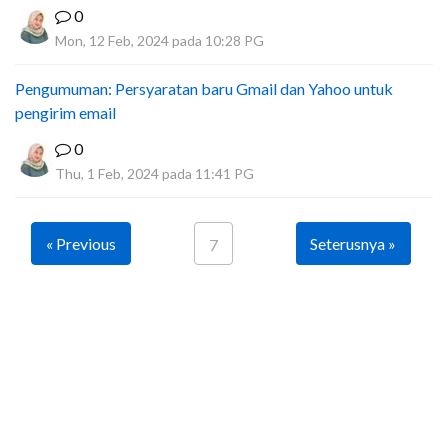
0
Mon, 12 Feb, 2024 pada 10:28 PG
Pengumuman: Persyaratan baru Gmail dan Yahoo untuk
pengirim email
0
Thu, 1 Feb, 2024 pada 11:41 PG
« Previous
Seterusnya »
7