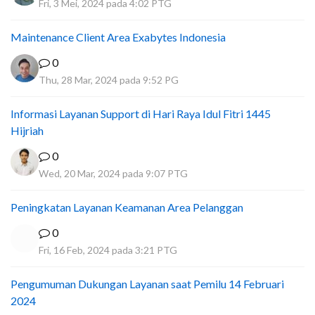
Fri, 3 Mei, 2024 pada 4:02 PTG
Maintenance Client Area Exabytes Indonesia
0
Thu, 28 Mar, 2024 pada 9:52 PG
Informasi Layanan Support di Hari Raya Idul Fitri 1445
Hijriah
0
Wed, 20 Mar, 2024 pada 9:07 PTG
Peningkatan Layanan Keamanan Area Pelanggan
0
Fri, 16 Feb, 2024 pada 3:21 PTG
Pengumuman Dukungan Layanan saat Pemilu 14 Februari
2024