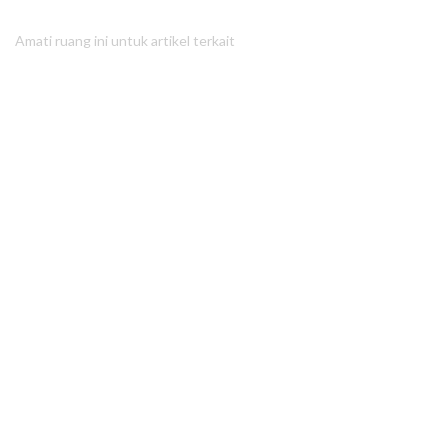
Amati ruang ini untuk artikel terkait