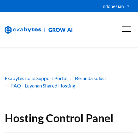
Indonesian
Exabytes.co.id Support Portal
Beranda solusi
FAQ - Layanan Shared Hosting
Hosting Control Panel