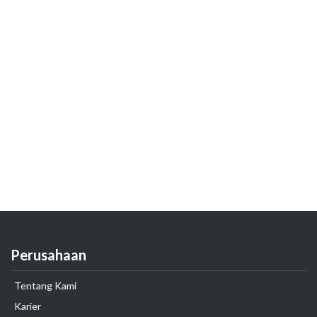
Perusahaan
Tentang Kami
Karier