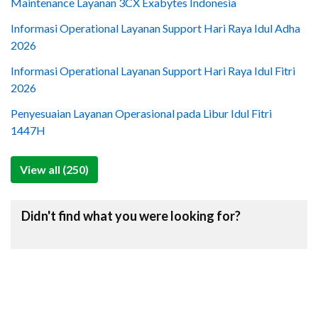
Maintenance Layanan 3CX Exabytes Indonesia
Informasi Operational Layanan Support Hari Raya Idul Adha
2026
Informasi Operational Layanan Support Hari Raya Idul Fitri
2026
Penyesuaian Layanan Operasional pada Libur Idul Fitri
1447H
View all (250)
Didn't find what you were looking for?