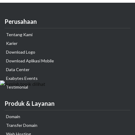
Perusahaan
Tentang Kami
Karier
Download Logo
Download Aplikasi Mobile
Data Center
Exabytes Events
Testimonial
Produk & Layanan
Domain
Transfer Domain
Web Hosting