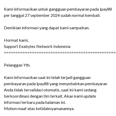
Kami informasikan untuk gangguan pembayaran pada ipay88
per tanggal 27 september 2024 sudah normal kembali.
Demikian informasi yang dapat kami sampaikan.
Hormat kami,
Support Exabytes Network Indonesia
================================================
Pelanggan Yth.
Kami informasikan saat ini telah terjadi gangguan
pembayaran pada ipay88 yang menyebabkan pembayaran
Anda tidak tervalidasi otomatis, saat ini kami sedang
berkoordinasi dengan tim terkait. Akan kami update
informasi terbaru pada halaman ini.
Mohon maaf atas ketidaknyamanannya.