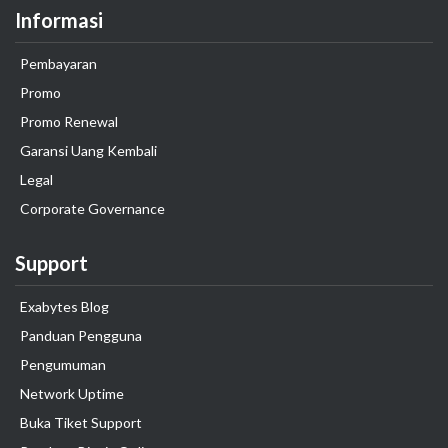
Informasi
Pembayaran
Promo
Promo Renewal
Garansi Uang Kembali
Legal
Corporate Governance
Support
Exabytes Blog
Panduan Pengguna
Pengumuman
Network Uptime
Buka Tiket Support