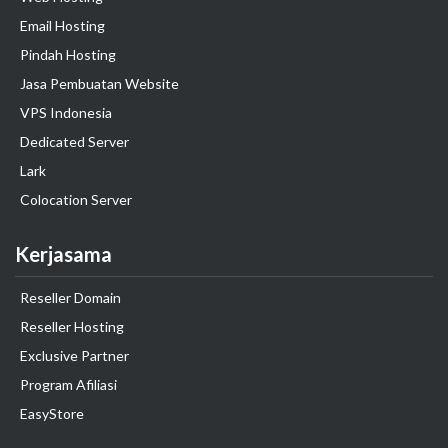
Email Hosting
Pindah Hosting
Jasa Pembuatan Website
VPS Indonesia
Dedicated Server
Lark
Colocation Server
Kerjasama
Reseller Domain
Reseller Hosting
Exclusive Partner
Program Afiliasi
EasyStore