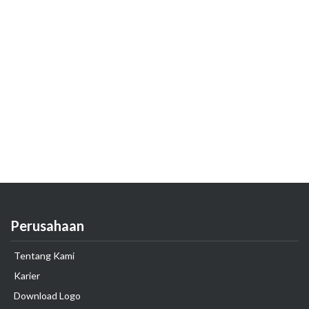
Perusahaan
Tentang Kami
Karier
Download Logo