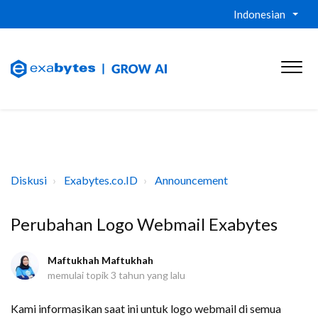
Indonesian
Diskusi
Exabytes.co.ID
Announcement
Perubahan Logo Webmail Exabytes
Maftukhah Maftukhah
memulai topik
3 tahun yang lalu
Kami informasikan saat ini untuk logo webmail di semua