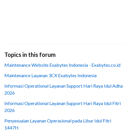
Topics in this forum
Maintenance Website Exabytes Indonesia - Exabytes.co.id
Maintenance Layanan 3CX Exabytes Indonesia
Informasi Operational Layanan Support Hari Raya Idul Adha
2026
Informasi Operational Layanan Support Hari Raya Idul Fitri
2026
Penyesuaian Layanan Operasional pada Libur Idul Fitri
1447H