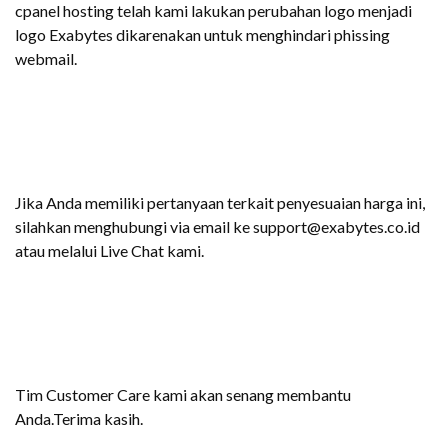
cpanel hosting telah kami lakukan perubahan logo menjadi
logo Exabytes dikarenakan untuk menghindari phissing
webmail.
Jika Anda memiliki pertanyaan terkait penyesuaian harga ini,
silahkan menghubungi via email ke support@exabytes.co.id
atau melalui Live Chat kami.
Tim Customer Care kami akan senang membantu
Anda.Terima kasih.