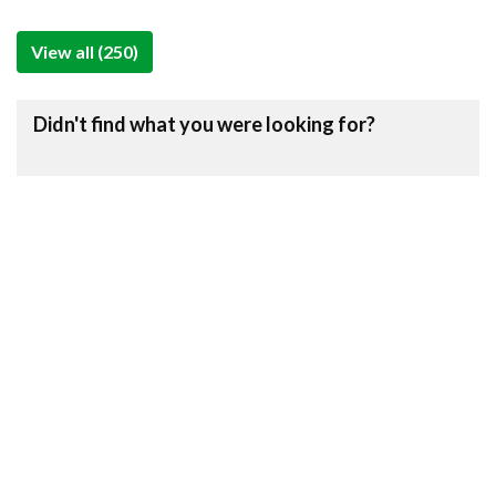
View all (250)
Didn't find what you were looking for?