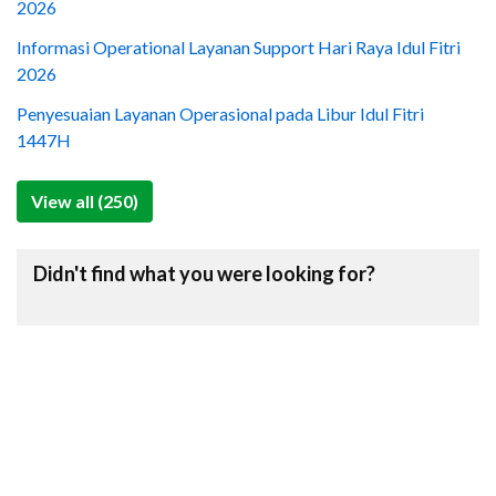
2026
Informasi Operational Layanan Support Hari Raya Idul Fitri
2026
Penyesuaian Layanan Operasional pada Libur Idul Fitri
1447H
View all (250)
Didn't find what you were looking for?