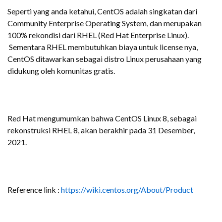
Seperti yang anda ketahui, CentOS adalah singkatan dari
Community Enterprise Operating System, dan merupakan
100% rekondisi dari RHEL (Red Hat Enterprise Linux).
Sementara RHEL membutuhkan biaya untuk license nya,
CentOS ditawarkan sebagai distro Linux perusahaan yang
didukung oleh komunitas gratis.
Red Hat mengumumkan bahwa CentOS Linux 8, sebagai
rekonstruksi RHEL 8, akan berakhir pada 31 Desember,
2021.
Reference link :
https://wiki.centos.org/About/Product