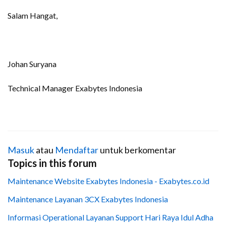
Salam Hangat,
Johan Suryana
Technical Manager Exabytes Indonesia
Masuk
atau
Mendaftar
untuk berkomentar
Topics in this forum
Maintenance Website Exabytes Indonesia - Exabytes.co.id
Maintenance Layanan 3CX Exabytes Indonesia
Informasi Operational Layanan Support Hari Raya Idul Adha