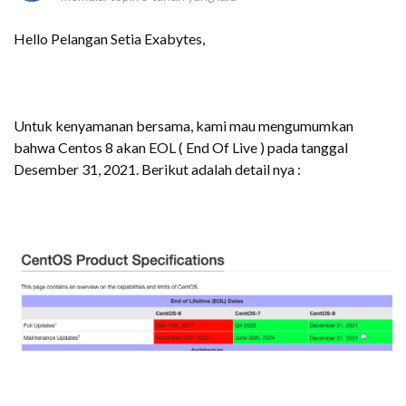
Hello Pelangan Setia Exabytes,
Untuk kenyamanan bersama, kami mau mengumumkan
bahwa Centos 8 akan EOL ( End Of Live ) pada tanggal
Desember 31, 2021. Berikut adalah detail nya :