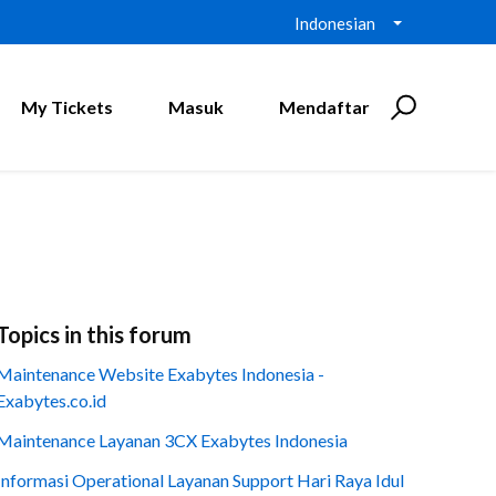
Indonesian
My Tickets
Masuk
Mendaftar
Topics in this forum
Maintenance Website Exabytes Indonesia -
Exabytes.co.id
Maintenance Layanan 3CX Exabytes Indonesia
Informasi Operational Layanan Support Hari Raya Idul