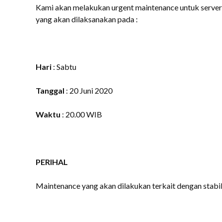
Kami akan melakukan urgent maintenance untuk serve
yang akan dilaksanakan pada :
Hari
: Sabtu
Tanggal
: 20 Juni 2020
Waktu
: 20.00 WIB
PERIHAL
Maintenance yang akan dilakukan terkait dengan stabilit