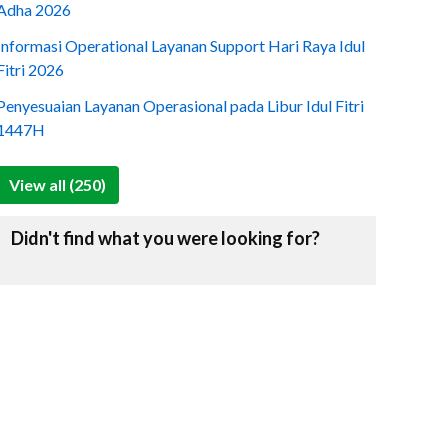
Adha 2026
Informasi Operational Layanan Support Hari Raya Idul
Fitri 2026
Penyesuaian Layanan Operasional pada Libur Idul Fitri
1447H
View all (250)
Didn't find what you were looking for?