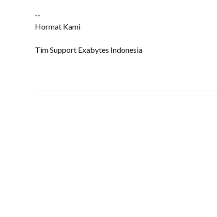
--
Hormat Kami
Tim Support Exabytes Indonesia