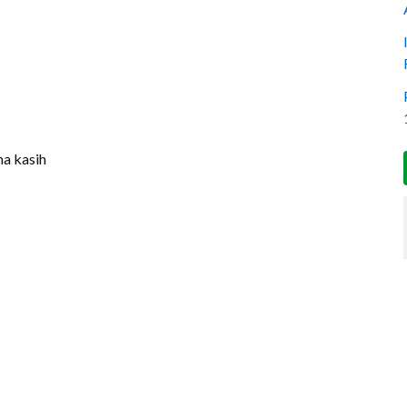
ma kasih