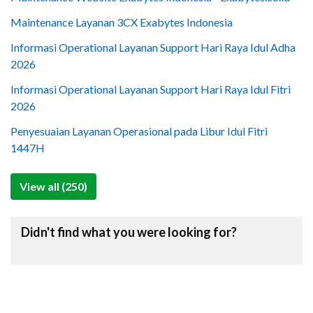
Maintenance Layanan 3CX Exabytes Indonesia
Informasi Operational Layanan Support Hari Raya Idul Adha
2026
Informasi Operational Layanan Support Hari Raya Idul Fitri
2026
Penyesuaian Layanan Operasional pada Libur Idul Fitri
1447H
View all (250)
Didn't find what you were looking for?