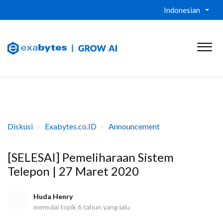
Indonesian
Diskusi
Exabytes.co.ID
Announcement
[SELESAI] Pemeliharaan Sistem
Telepon | 27 Maret 2020
Huda Henry
memulai topik
6 tahun yang lalu