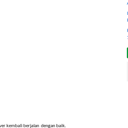
rver kembali berjalan dengan baik.