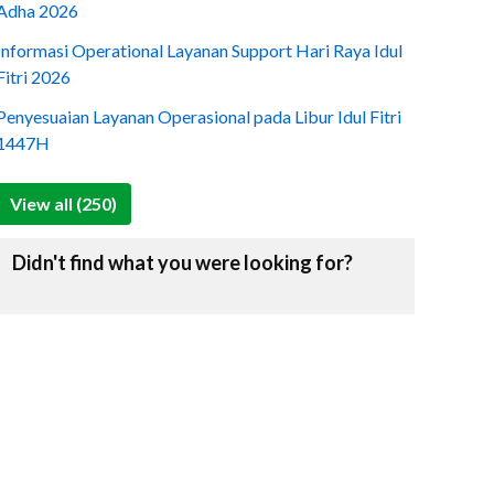
Adha 2026
Informasi Operational Layanan Support Hari Raya Idul
Fitri 2026
Penyesuaian Layanan Operasional pada Libur Idul Fitri
1447H
View all (250)
Didn't find what you were looking for?