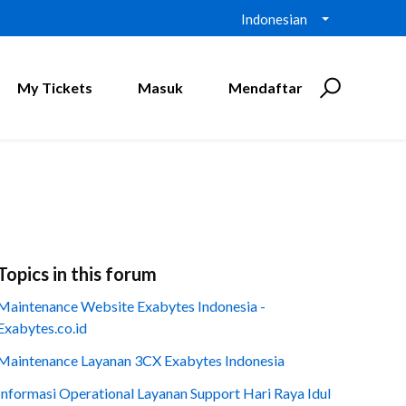
Indonesian
My Tickets
Masuk
Mendaftar
Topics in this forum
Maintenance Website Exabytes Indonesia -
Exabytes.co.id
Maintenance Layanan 3CX Exabytes Indonesia
Informasi Operational Layanan Support Hari Raya Idul