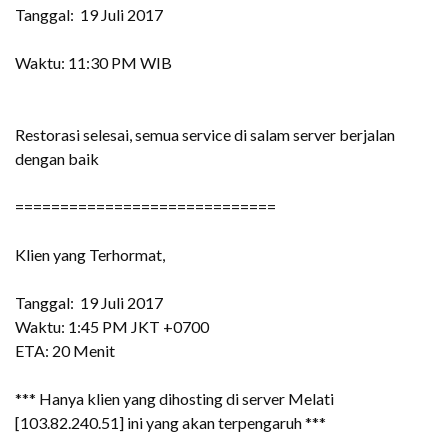
Tanggal: 19 Juli 2017
Waktu: 11:30 PM WIB
Restorasi selesai, semua service di salam server berjalan
dengan baik
=============================
Klien yang Terhormat,
Tanggal: 19 Juli 2017
Waktu: 1:45 PM JKT +0700
ETA: 20 Menit
*** Hanya klien yang dihosting di server Melati
[103.82.240.51] ini yang akan terpengaruh ***