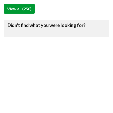
View all (250)
Didn't find what you were looking for?