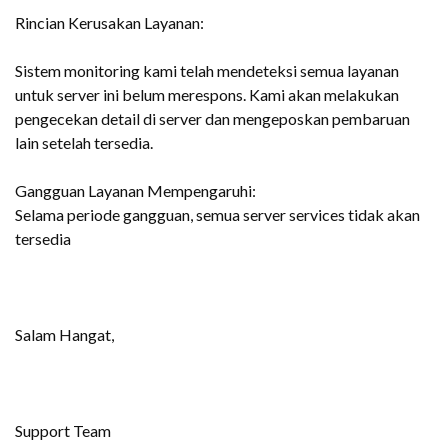
Rincian Kerusakan Layanan:
Sistem monitoring kami telah mendeteksi semua layanan
untuk server ini belum merespons. Kami akan melakukan
pengecekan detail di server dan mengeposkan pembaruan
lain setelah tersedia.
Gangguan Layanan Mempengaruhi:
Selama periode gangguan, semua server services tidak akan
tersedia
Salam Hangat,
Support Team