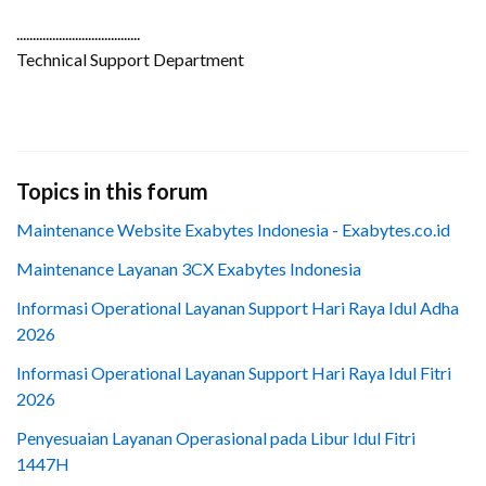
......................................
Technical Support Department
Topics in this forum
Maintenance Website Exabytes Indonesia - Exabytes.co.id
Maintenance Layanan 3CX Exabytes Indonesia
Informasi Operational Layanan Support Hari Raya Idul Adha
2026
Informasi Operational Layanan Support Hari Raya Idul Fitri
2026
Penyesuaian Layanan Operasional pada Libur Idul Fitri
1447H