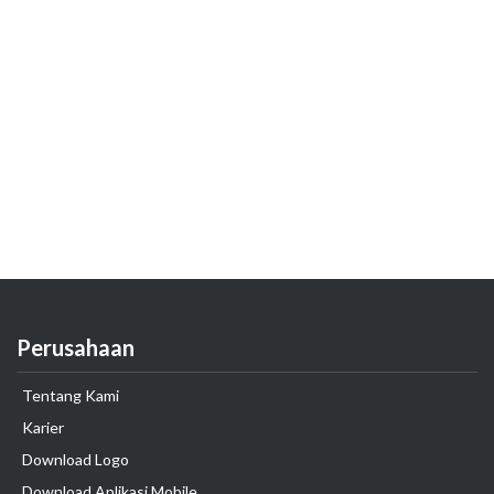
Perusahaan
Tentang Kami
Karier
Download Logo
Download Aplikasi Mobile