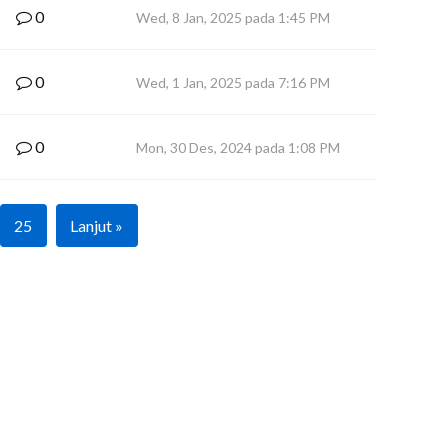
0
Wed, 8 Jan, 2025 pada 1:45 PM
0
Wed, 1 Jan, 2025 pada 7:16 PM
0
Mon, 30 Des, 2024 pada 1:08 PM
25
Lanjut »