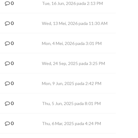
0
Tue, 16 Jun, 2026 pada 2:13 PM
0
Wed, 13 Mei, 2026 pada 11:30 AM
0
Mon, 4 Mei, 2026 pada 3:01 PM
0
Wed, 24 Sep, 2025 pada 3:25 PM
0
Mon, 9 Jun, 2025 pada 2:42 PM
0
Thu, 5 Jun, 2025 pada 8:01 PM
0
Thu, 6 Mar, 2025 pada 4:24 PM