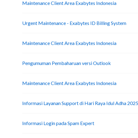
Maintenance Client Area Exabytes Indonesia
Urgent Maintenance - Exabytes ID Billing System
Maintenance Client Area Exabytes Indonesia
Pengumuman Pembaharuan versi Outlook
Maintenance Client Area Exabytes Indonesia
Informasi Layanan Support di Hari Raya Idul Adha 202
Informasi Login pada Spam Expert