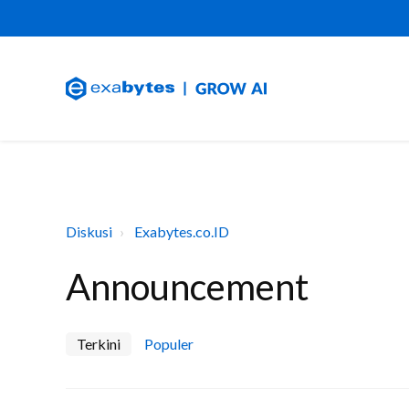
Diskusi
Exabytes.co.ID
Announcement
Terkini
Populer