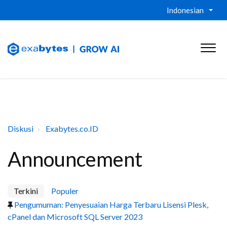
Indonesian
Diskusi
Exabytes.co.ID
Announcement
Terkini
Populer
Pengumuman: Penyesuaian Harga Terbaru Lisensi Plesk,
cPanel dan Microsoft SQL Server 2023