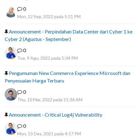
0
Mon, 12 Sep, 2022 pada 5:21 PM
Announcement - Perpindahan Data Center dari Cyber 1 ke
Cyber 2 (Agustus - September)
0
Tue, 9 Agu, 2022 pada 5:34 PM
Pengumuman New Commerce Experience Microsoft dan
Penyesuaian Harga Terbaru
0
Thu, 10 Mar, 2022 pada 11:36 AM
Announcement - Critical Log4j Vulnerability
0
Mon, 13 Des, 2021 pada 4:57 PM