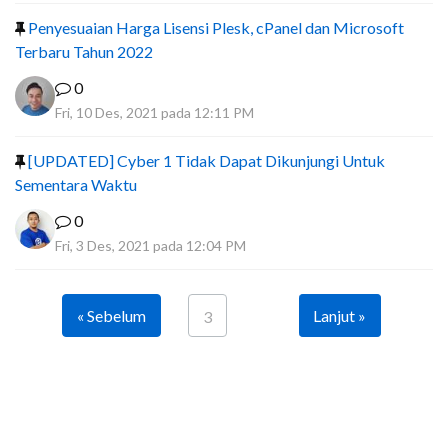
Penyesuaian Harga Lisensi Plesk, cPanel dan Microsoft
Terbaru Tahun 2022
0
Fri, 10 Des, 2021 pada 12:11 PM
[UPDATED] Cyber 1 Tidak Dapat Dikunjungi Untuk
Sementara Waktu
0
Fri, 3 Des, 2021 pada 12:04 PM
« Sebelum
Lanjut »
3