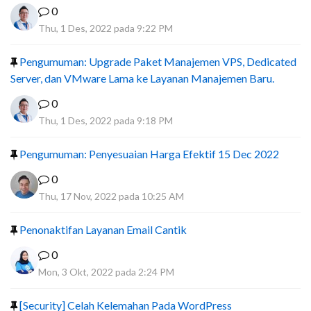
0
Thu, 1 Des, 2022 pada 9:22 PM
Pengumuman: Upgrade Paket Manajemen VPS, Dedicated
Server, dan VMware Lama ke Layanan Manajemen Baru.
0
Thu, 1 Des, 2022 pada 9:18 PM
Pengumuman: Penyesuaian Harga Efektif 15 Dec 2022
0
Thu, 17 Nov, 2022 pada 10:25 AM
Penonaktifan Layanan Email Cantik
0
Mon, 3 Okt, 2022 pada 2:24 PM
[Security] Celah Kelemahan Pada WordPress