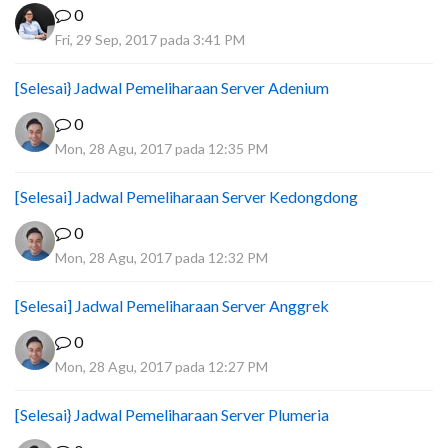
0
Fri, 29 Sep, 2017 pada 3:41 PM
[Selesai} Jadwal Pemeliharaan Server Adenium
0
Mon, 28 Agu, 2017 pada 12:35 PM
[Selesai] Jadwal Pemeliharaan Server Kedongdong
0
Mon, 28 Agu, 2017 pada 12:32 PM
[Selesai] Jadwal Pemeliharaan Server Anggrek
0
Mon, 28 Agu, 2017 pada 12:27 PM
[Selesai} Jadwal Pemeliharaan Server Plumeria