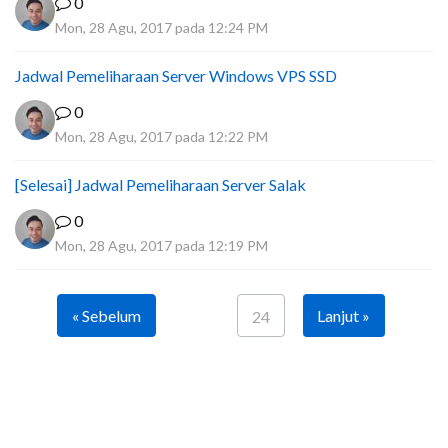
0
Mon, 28 Agu, 2017 pada 12:24 PM
Jadwal Pemeliharaan Server Windows VPS SSD
0
Mon, 28 Agu, 2017 pada 12:22 PM
[Selesai] Jadwal Pemeliharaan Server Salak
0
Mon, 28 Agu, 2017 pada 12:19 PM
« Sebelum
Lanjut »
24