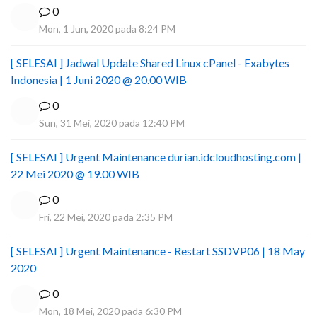
0
Mon, 1 Jun, 2020 pada 8:24 PM
[ SELESAI ] Jadwal Update Shared Linux cPanel - Exabytes
Indonesia | 1 Juni 2020 @ 20.00 WIB
0
Sun, 31 Mei, 2020 pada 12:40 PM
[ SELESAI ] Urgent Maintenance durian.idcloudhosting.com |
22 Mei 2020 @ 19.00 WIB
0
Fri, 22 Mei, 2020 pada 2:35 PM
[ SELESAI ] Urgent Maintenance - Restart SSDVP06 | 18 May
2020
0
Mon, 18 Mei, 2020 pada 6:30 PM