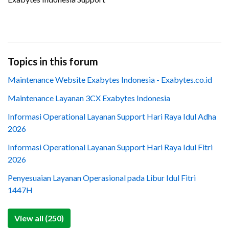
Topics in this forum
Maintenance Website Exabytes Indonesia - Exabytes.co.id
Maintenance Layanan 3CX Exabytes Indonesia
Informasi Operational Layanan Support Hari Raya Idul Adha
2026
Informasi Operational Layanan Support Hari Raya Idul Fitri
2026
Penyesuaian Layanan Operasional pada Libur Idul Fitri
1447H
View all (250)