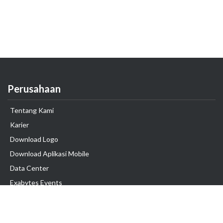
Perusahaan
Tentang Kami
Karier
Download Logo
Download Aplikasi Mobile
Data Center
Exabytes Events
Testimonial