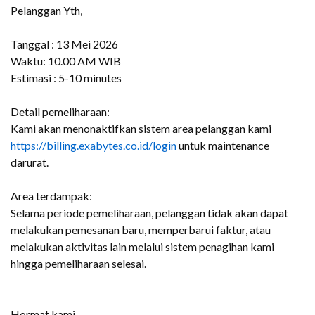
Pelanggan Yth,
Tanggal : 13 Mei 2026
Waktu: 10.00 AM WIB
Estimasi : 5-10 minutes
Detail pemeliharaan:
Kami akan menonaktifkan sistem area pelanggan kami
https://billing.exabytes.co.id/login
untuk maintenance
darurat.
Area terdampak:
Selama periode pemeliharaan, pelanggan tidak akan dapat
melakukan pemesanan baru, memperbarui faktur, atau
melakukan aktivitas lain melalui sistem penagihan kami
hingga pemeliharaan selesai.
Hormat kami