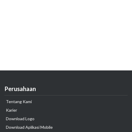
Perusahaan
Tentang Kami
Karier
Download Logo
Download Aplikasi Mobile