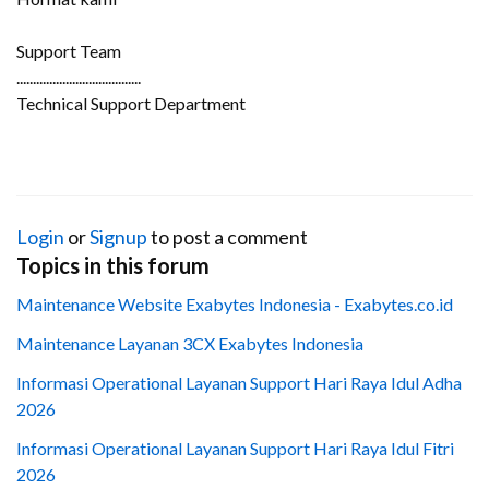
Support Team
......................................
Technical Support Department
Login
or
Signup
to post a comment
Topics in this forum
Maintenance Website Exabytes Indonesia - Exabytes.co.id
Maintenance Layanan 3CX Exabytes Indonesia
Informasi Operational Layanan Support Hari Raya Idul Adha
2026
Informasi Operational Layanan Support Hari Raya Idul Fitri
2026