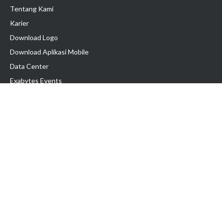
Tentang Kami
Karier
Download Logo
Download Aplikasi Mobile
Data Center
Exabytes Events
Testimonial
Produk & Layanan
Domain
Transfer Domain
Web Hosting
Email Hosting
Pindah Hosting
Jasa Pembuatan Website