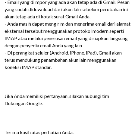
- Email yang diimpor yang ada akan tetap ada di Gmail. Pesan
yang sudah didownload dari akun lain sebelum perubahan ini
akan tetap ada di kotak surat Gmail Anda.
- Anda masih dapat mengirim dan menerima email dari alamat
eksternal tersebut menggunakan protokol modern seperti
IMAP atau melalui penerusan email yang disiapkan langsung
dengan penyedia email Anda yang lain.
- Di perangkat seluler (Android, iPhone, iPad), Gmail akan
terus mendukung penambahan akun lain menggunakan
koneksi IMAP standar.
Jika Anda memiliki pertanyaan, silakan hubungi tim
Dukungan Google.
Terima kasih atas perhatian Anda.