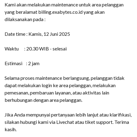
Kami akan melakukan maintenance untuk area pelanggan
yang beralamat billing.exabytes.co.id yang akan
dilaksanakan pada :
Date time :
Kamis, 12 Juni 2025
Waktu : 20.30 WIB - selesai
Estimasi : 2 jam
Selama proses maintenance berlangsung, pelanggan tidak
dapat melakukan login ke area pelanggan, melakukan
pemesanan, pembaruan layanan, atau aktivitas lain
berhubungan dengan area pelanggan.
Jika Anda mempunyai pertanyaan lebih lanjut atau klarifikasi,
silakan hubungi kami via Livechat atau tiket support. Terima
kasih.