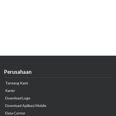
Perusahaan
Tentang Kami
Karier
Download Logo
Download Aplikasi Mobile
Data Center