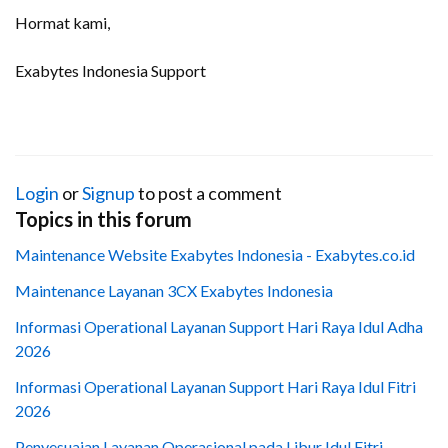
Hormat kami,
Exabytes Indonesia Support
Login
or
Signup
to post a comment
Topics in this forum
Maintenance Website Exabytes Indonesia - Exabytes.co.id
Maintenance Layanan 3CX Exabytes Indonesia
Informasi Operational Layanan Support Hari Raya Idul Adha
2026
Informasi Operational Layanan Support Hari Raya Idul Fitri
2026
Penyesuaian Layanan Operasional pada Libur Idul Fitri