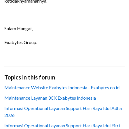
ketidaknyamanannya.
Salam Hangat,
Exabytes Group.
Topics in this forum
Maintenance Website Exabytes Indonesia - Exabytes.co.id
Maintenance Layanan 3CX Exabytes Indonesia
Informasi Operational Layanan Support Hari Raya Idul Adha
2026
Informasi Operational Layanan Support Hari Raya Idul Fitri