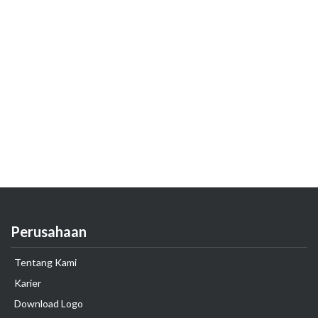
Perusahaan
Tentang Kami
Karier
Download Logo