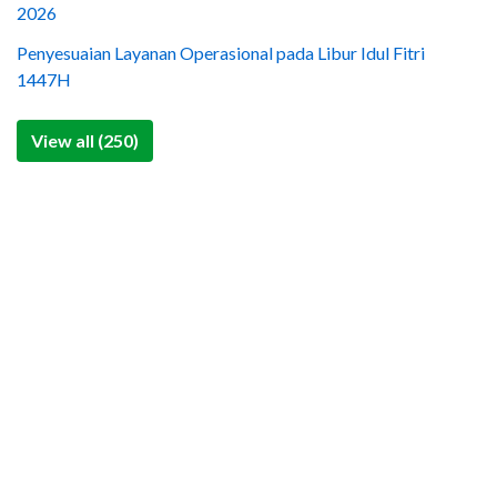
2026
Penyesuaian Layanan Operasional pada Libur Idul Fitri
1447H
View all (250)