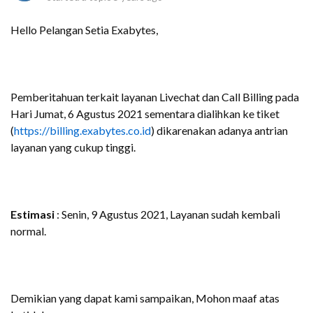
Hello Pelangan Setia Exabytes,
Pemberitahuan terkait layanan Livechat dan Call Billing pada
Hari Jumat, 6 Agustus 2021 sementara dialihkan ke tiket
(
https://billing.exabytes.co.id
) dikarenakan adanya antrian
layanan yang cukup tinggi.
Estimasi
: Senin, 9 Agustus 2021, Layanan sudah kembali
normal.
Demikian yang dapat kami sampaikan, Mohon maaf atas