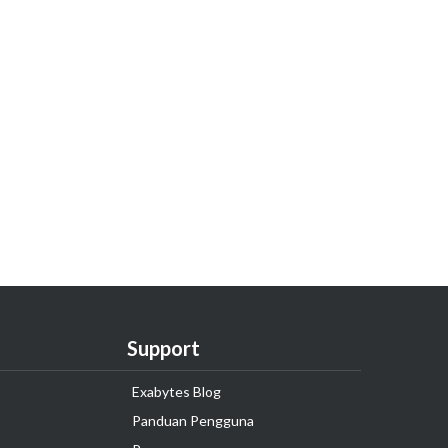
Support
Exabytes Blog
Panduan Pengguna