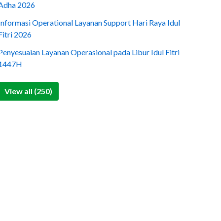
Adha 2026
Informasi Operational Layanan Support Hari Raya Idul
Fitri 2026
Penyesuaian Layanan Operasional pada Libur Idul Fitri
1447H
View all (250)