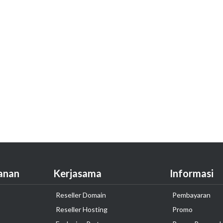
anan
Kerjasama
Informasi
Reseller Domain
Pembayaran
Reseller Hosting
Promo