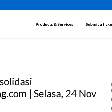
Products & Services
Submit a ticke
solidasi
g.com | Selasa, 24 Nov