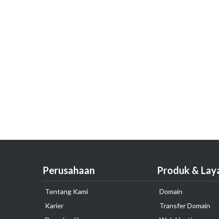
Perusahaan
Produk & Lay
Tentang Kami
Domain
Karier
Transfer Domain