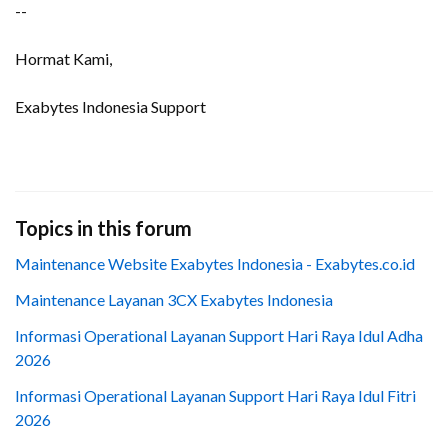
--
Hormat Kami,
Exabytes Indonesia Support
Topics in this forum
Maintenance Website Exabytes Indonesia - Exabytes.co.id
Maintenance Layanan 3CX Exabytes Indonesia
Informasi Operational Layanan Support Hari Raya Idul Adha
2026
Informasi Operational Layanan Support Hari Raya Idul Fitri
2026