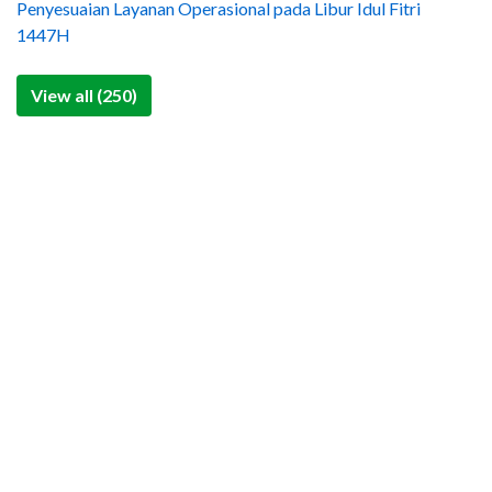
Penyesuaian Layanan Operasional pada Libur Idul Fitri
1447H
View all (250)