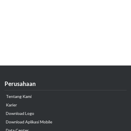
Perusahaan
Tentang Kami
Karier
Download Logo
Download Aplikasi Mobile
Data Center