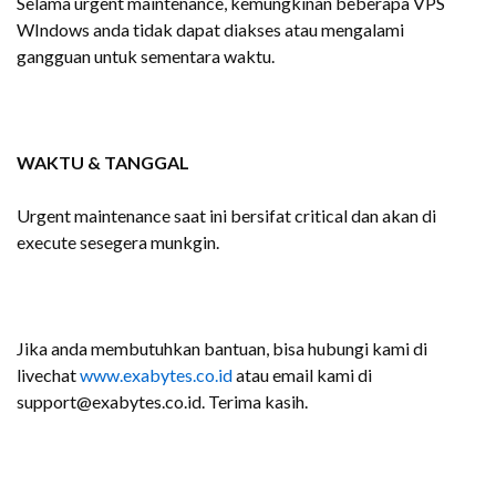
Selama urgent maintenance, kemungkinan beberapa VPS
WIndows anda tidak dapat diakses atau mengalami
gangguan untuk sementara waktu.
WAKTU & TANGGAL
Urgent maintenance saat ini bersifat critical dan akan di
execute sesegera munkgin.
Jika anda membutuhkan bantuan, bisa hubungi kami di
livechat
www.exabytes.co.id
atau email kami di
support@exabytes.co.id. Terima kasih.