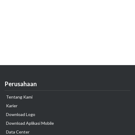
Perusahaan
Tentang Kami
Karier
Download Logo
Download Aplikasi Mobile
Data Center