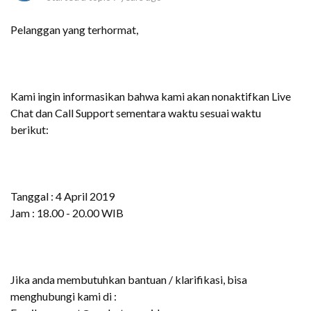
Pelanggan yang terhormat,
Kami ingin informasikan bahwa kami akan nonaktifkan Live
Chat dan Call Support sementara waktu sesuai waktu
berikut:
Tanggal : 4 April 2019
Jam : 18.00 - 20.00 WIB
Jika anda membutuhkan bantuan / klarifikasi, bisa
menghubungi kami di :