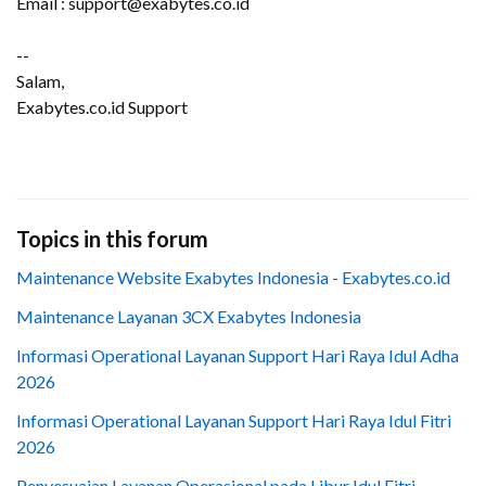
Email : support@exabytes.co.id
--
Salam,
Exabytes.co.id Support
Topics in this forum
Maintenance Website Exabytes Indonesia - Exabytes.co.id
Maintenance Layanan 3CX Exabytes Indonesia
Informasi Operational Layanan Support Hari Raya Idul Adha
2026
Informasi Operational Layanan Support Hari Raya Idul Fitri
2026
Penyesuaian Layanan Operasional pada Libur Idul Fitri