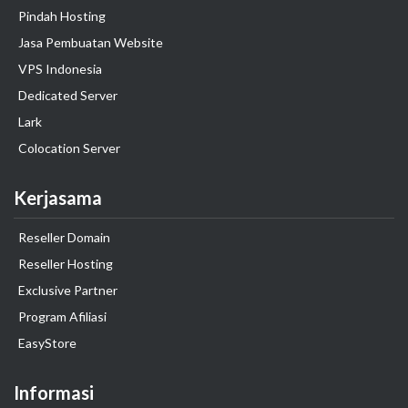
Pindah Hosting
Jasa Pembuatan Website
VPS Indonesia
Dedicated Server
Lark
Colocation Server
Kerjasama
Reseller Domain
Reseller Hosting
Exclusive Partner
Program Afiliasi
EasyStore
Informasi