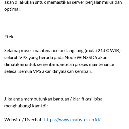
akan dilakukan untuk memastikan server berjalan mulus dan
optimal.
Efek :
Selama proses maintenance berlangsung (mulai 21:00 WIB)
seluruh VPS yang berada pada Node WINSSD6 akan
dimatikan untuk sementara. Setelah proses maintenance
selesai, semua VPS akan dinyalakan kembali.
Jika anda membutuhkan bantuan / klarifikasi, bisa
menghubungi kami di :
Website / Livechat :
https://www.exabytes.co.id/