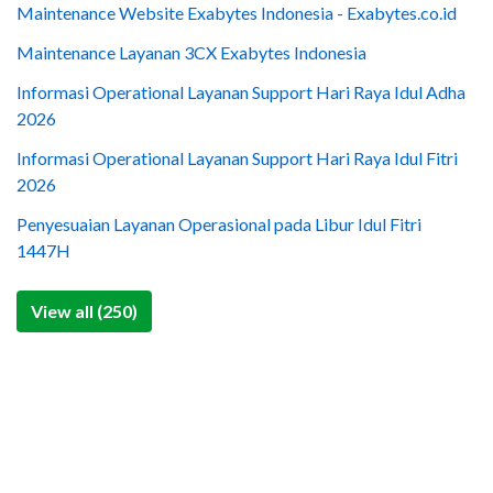
Maintenance Website Exabytes Indonesia - Exabytes.co.id
Maintenance Layanan 3CX Exabytes Indonesia
Informasi Operational Layanan Support Hari Raya Idul Adha
2026
Informasi Operational Layanan Support Hari Raya Idul Fitri
2026
Penyesuaian Layanan Operasional pada Libur Idul Fitri
1447H
View all (250)