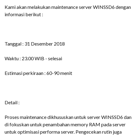
Kami akan melakukan maintenance server WINSSD6 dengan
informasi berikut :
Tanggal : 31 Desember 2018
Waktu : 23.00 WIB - selesai
Estimasi perkiraan : 60-90 menit
Detail :
Proses maintenance dikhususkan untuk server WINSSD6 dan
di fokuskan untuk penambahan memory RAM pada server
untuk optimisasi performa server. Pengecekan rutin juga