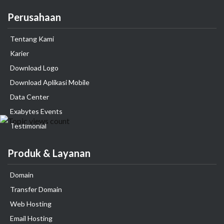
Perusahaan
Tentang Kami
Karier
Download Logo
Download Aplikasi Mobile
Data Center
Exabytes Events
Testimonial
Produk & Layanan
Domain
Transfer Domain
Web Hosting
Email Hosting