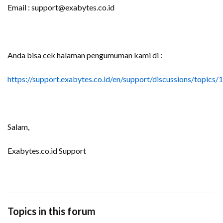
Email : support@exabytes.co.id
Anda bisa cek halaman pengumuman kami di :
https://support.exabytes.co.id/en/support/discussions/topic
Salam,
Exabytes.co.id Support
Topics in this forum