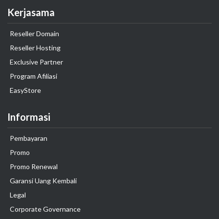
Kerjasama
Reseller Domain
Reseller Hosting
Exclusive Partner
Program Afiliasi
EasyStore
Informasi
Pembayaran
Promo
Promo Renewal
Garansi Uang Kembali
Legal
Corporate Governance