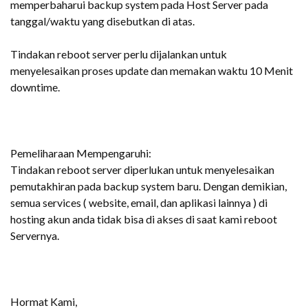
memperbaharui backup system pada Host Server pada
tanggal/waktu yang disebutkan di atas.
Tindakan reboot server perlu dijalankan untuk
menyelesaikan proses update dan memakan waktu 10 Menit
downtime.
Pemeliharaan Mempengaruhi:
Tindakan reboot server diperlukan untuk menyelesaikan
pemutakhiran pada backup system baru. Dengan demikian,
semua services ( website, email, dan aplikasi lainnya ) di
hosting akun anda tidak bisa di akses di saat kami reboot
Servernya.
Hormat Kami,