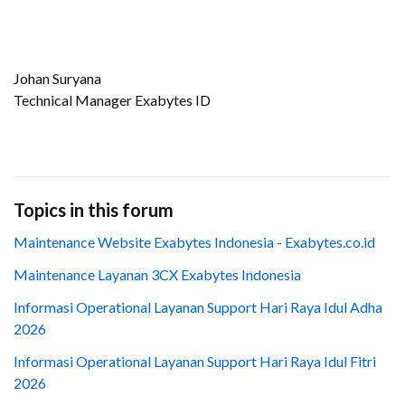
Johan Suryana
Technical Manager Exabytes ID
Topics in this forum
Maintenance Website Exabytes Indonesia - Exabytes.co.id
Maintenance Layanan 3CX Exabytes Indonesia
Informasi Operational Layanan Support Hari Raya Idul Adha
2026
Informasi Operational Layanan Support Hari Raya Idul Fitri
2026