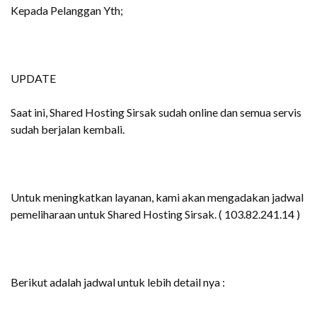
Kepada Pelanggan Yth;
UPDATE
Saat ini, Shared Hosting Sirsak sudah online dan semua servis
sudah berjalan kembali.
Untuk meningkatkan layanan, kami akan mengadakan jadwal
pemeliharaan untuk Shared Hosting Sirsak. ( 103.82.241.14 )
Berikut adalah jadwal untuk lebih detail nya :