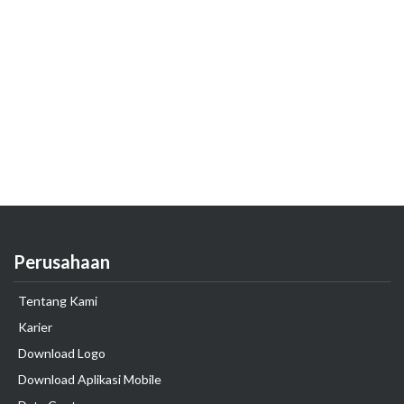
Perusahaan
Tentang Kami
Karier
Download Logo
Download Aplikasi Mobile