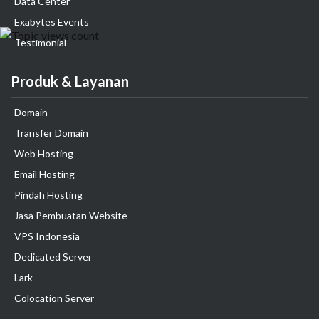
Data Center
Exabytes Events
Testimonial
Produk & Layanan
Domain
Transfer Domain
Web Hosting
Email Hosting
Pindah Hosting
Jasa Pembuatan Website
VPS Indonesia
Dedicated Server
Lark
Colocation Server