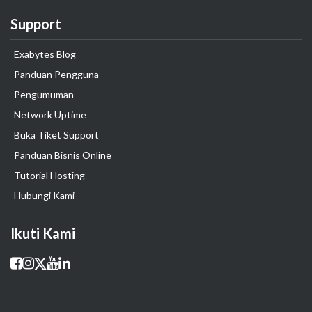
Support
Exabytes Blog
Panduan Pengguna
Pengumuman
Network Uptime
Buka Tiket Support
Panduan Bisnis Online
Tutorial Hosting
Hubungi Kami
Ikuti Kami