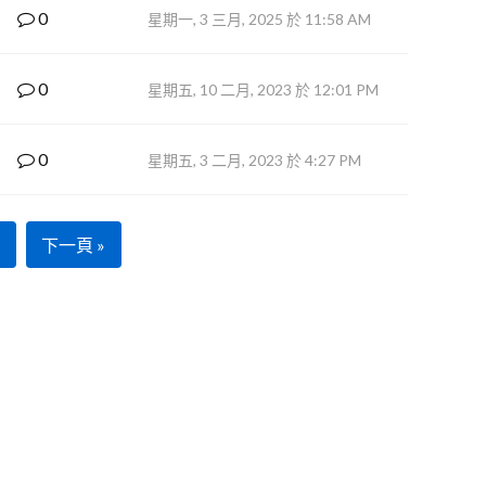
0
星期一, 3 三月, 2025 於 11:58 AM
0
星期五, 10 二月, 2023 於 12:01 PM
0
星期五, 3 二月, 2023 於 4:27 PM
下一頁 »