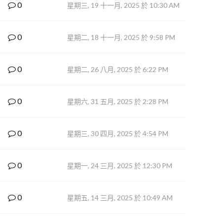
0
星期三, 19 十一月, 2025 於 10:30 AM
0
星期二, 18 十一月, 2025 於 9:58 PM
0
星期二, 26 八月, 2025 於 6:22 PM
0
星期六, 31 五月, 2025 於 2:28 PM
0
星期三, 30 四月, 2025 於 4:54 PM
0
星期一, 24 三月, 2025 於 12:30 PM
0
星期五, 14 三月, 2025 於 10:49 AM