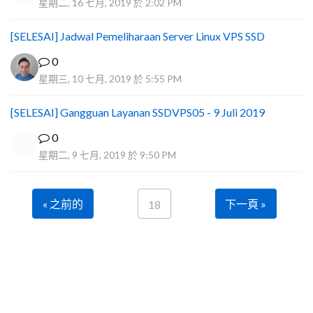
星期二, 16 七月, 2019 於 2:02 PM
[SELESAI] Jadwal Pemeliharaan Server Linux VPS SSD
0
星期三, 10 七月, 2019 於 5:55 PM
[SELESAI] Gangguan Layanan SSDVPS05 - 9 Juli 2019
0
星期二, 9 七月, 2019 於 9:50 PM
« 之前的
下一頁 »
18