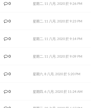
0
星期二, 11 八月, 2020 於 9:26 PM
0
星期二, 11 八月, 2020 於 9:23 PM
0
星期二, 11 八月, 2020 於 9:14 PM
0
星期二, 11 八月, 2020 於 9:09 PM
0
星期六, 8 八月, 2020 於 5:20 PM
0
星期四, 6 八月, 2020 於 11:24 AM
0