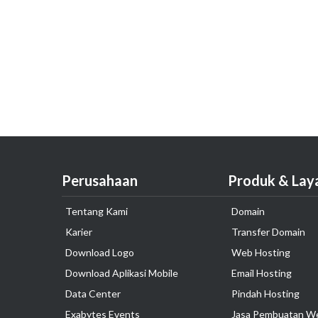
Perusahaan
Produk & Lay
Tentang Kami
Domain
Karier
Transfer Domain
Download Logo
Web Hosting
Download Aplikasi Mobile
Email Hosting
Data Center
Pindah Hosting
Exabytes Events
Jasa Pembuatan W