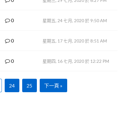
星期三, 29 七月, 2020 於 6:27 PM
0
星期五, 24 七月, 2020 於 9:50 AM
0
星期五, 17 七月, 2020 於 8:51 AM
0
星期四, 16 七月, 2020 於 12:22 PM
24
25
下一頁 »