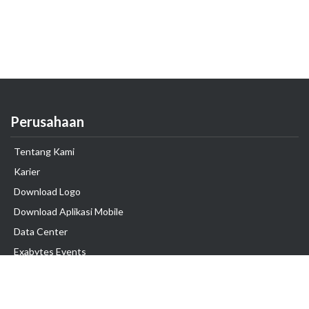
Perusahaan
Tentang Kami
Karier
Download Logo
Download Aplikasi Mobile
Data Center
Exabytes Events
Testimonial