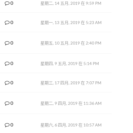
0
星期二, 14 五月, 2019 在 9:59 PM
0
星期一, 13 五月, 2019 在 5:23 AM
0
星期五, 10 五月, 2019 在 2:40 PM
0
星期四, 9 五月, 2019 在 5:14 PM
0
星期三, 17 四月, 2019 在 7:07 PM
0
星期二, 9 四月, 2019 在 11:36 AM
0
星期六, 6 四月, 2019 在 10:57 AM