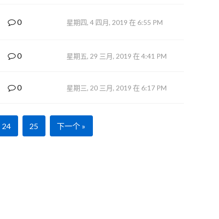
0
星期四, 4 四月, 2019 在 6:55 PM
0
星期五, 29 三月, 2019 在 4:41 PM
0
星期三, 20 三月, 2019 在 6:17 PM
24
25
下一个 »