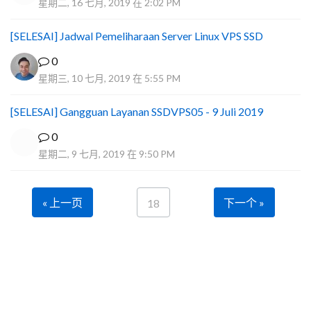
星期二, 16 七月, 2019 在 2:02 PM
[SELESAI] Jadwal Pemeliharaan Server Linux VPS SSD
0
星期三, 10 七月, 2019 在 5:55 PM
[SELESAI] Gangguan Layanan SSDVPS05 - 9 Juli 2019
0
星期二, 9 七月, 2019 在 9:50 PM
« 上一页
下一个 »
18