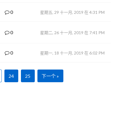
0
星期五, 29 十一月, 2019 在 4:31 PM
0
星期二, 26 十一月, 2019 在 7:41 PM
0
星期一, 18 十一月, 2019 在 6:02 PM
24
25
下一个 »