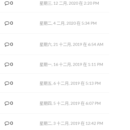
0
星期三, 12 二月, 2020 在 2:20 PM
0
星期二, 4 二月, 2020 在 5:34 PM
0
星期六, 21 十二月, 2019 在 6:54 AM
0
星期一, 16 十二月, 2019 在 1:11 PM
0
星期五, 6 十二月, 2019 在 5:13 PM
0
星期四, 5 十二月, 2019 在 6:07 PM
0
星期二, 3 十二月, 2019 在 12:42 PM