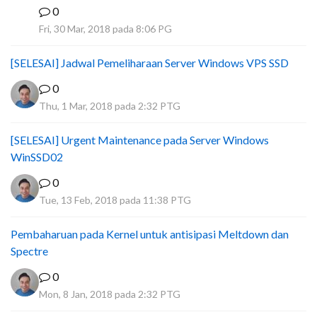
0
I
Fri, 30 Mar, 2018 pada 8:06 PG
[SELESAI] Jadwal Pemeliharaan Server Windows VPS SSD
0
Thu, 1 Mar, 2018 pada 2:32 PTG
[SELESAI] Urgent Maintenance pada Server Windows
WinSSD02
0
Tue, 13 Feb, 2018 pada 11:38 PTG
Pembaharuan pada Kernel untuk antisipasi Meltdown dan
Spectre
0
Mon, 8 Jan, 2018 pada 2:32 PTG