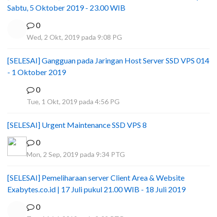
Sabtu, 5 Oktober 2019 - 23.00 WIB
0
Wed, 2 Okt, 2019 pada 9:08 PG
[SELESAI] Gangguan pada Jaringan Host Server SSD VPS 014
- 1 Oktober 2019
0
Y
Tue, 1 Okt, 2019 pada 4:56 PG
[SELESAI] Urgent Maintenance SSD VPS 8
0
Mon, 2 Sep, 2019 pada 9:34 PTG
[SELESAI] Pemeliharaan server Client Area & Website
Exabytes.co.id | 17 Juli pukul 21.00 WIB - 18 Juli 2019
0