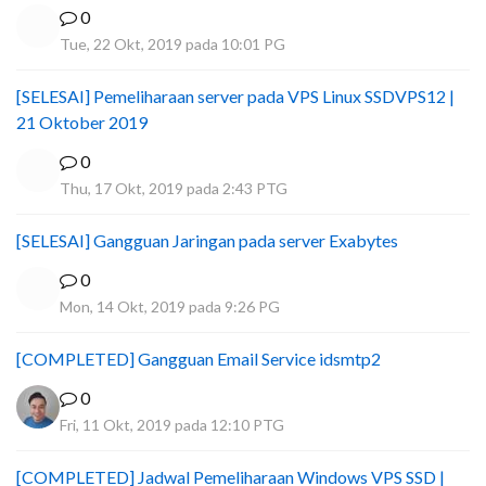
0
Tue, 22 Okt, 2019 pada 10:01 PG
[SELESAI] Pemeliharaan server pada VPS Linux SSDVPS12 |
21 Oktober 2019
0
Thu, 17 Okt, 2019 pada 2:43 PTG
[SELESAI] Gangguan Jaringan pada server Exabytes
0
Mon, 14 Okt, 2019 pada 9:26 PG
[COMPLETED] Gangguan Email Service idsmtp2
0
Fri, 11 Okt, 2019 pada 12:10 PTG
[COMPLETED] Jadwal Pemeliharaan Windows VPS SSD |