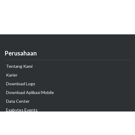
Perusahaan
Tentang Kami
Karier
Download Logo
Download Aplikasi Mobile
Data Center
Exabytes Events
Testimonial