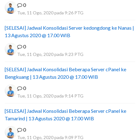
0
Tue, 11 Ogo, 2020 pada 9:26 PTG
[SELESAI] Jadwal Konsolidasi Server kedongdong ke Nanas |
13 Agustus 2020 @ 17.00 WIB
0
Tue, 11 Ogo, 2020 pada 9:23 PTG
[SELESAI] Jadwal Konsolidasi Beberapa Server cPanel ke
Bengkuang | 13 Agustus 2020 @ 17.00 WIB
0
Tue, 11 Ogo, 2020 pada 9:14 PTG
[SELESAI] Jadwal Konsolidasi Beberapa Server cPanel ke
Tamarind | 13 Agustus 2020 @ 17.00 WIB
0
Tue, 11 Ogo, 2020 pada 9:09 PTG