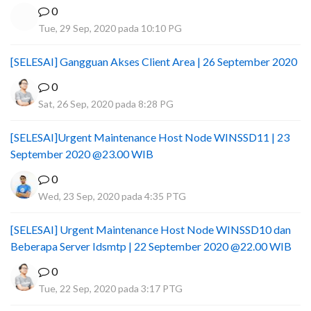
0
Tue, 29 Sep, 2020 pada 10:10 PG
[SELESAI] Gangguan Akses Client Area | 26 September 2020
0
Sat, 26 Sep, 2020 pada 8:28 PG
[SELESAI]Urgent Maintenance Host Node WINSSD11 | 23
September 2020 @23.00 WIB
0
Wed, 23 Sep, 2020 pada 4:35 PTG
[SELESAI] Urgent Maintenance Host Node WINSSD10 dan
Beberapa Server Idsmtp | 22 September 2020 @22.00 WIB
0
Tue, 22 Sep, 2020 pada 3:17 PTG