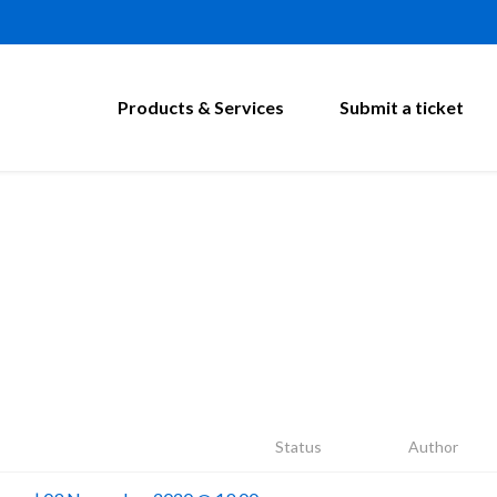
Products & Services
Submit a ticket
Status
Author