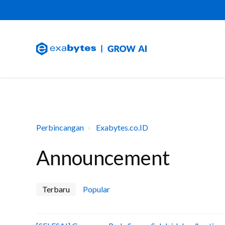
Perbincangan
Exabytes.co.ID
Announcement
Terbaru
Popular