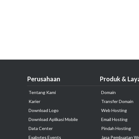
Perusahaan
Produk & Lay
Tentang Kami
Domain
Karier
Transfer Domain
Download Logo
Web Hosting
Download Aplikasi Mobile
Email Hosting
Data Center
Pindah Hosting
Exabytes Events
Jasa Pembuatan W