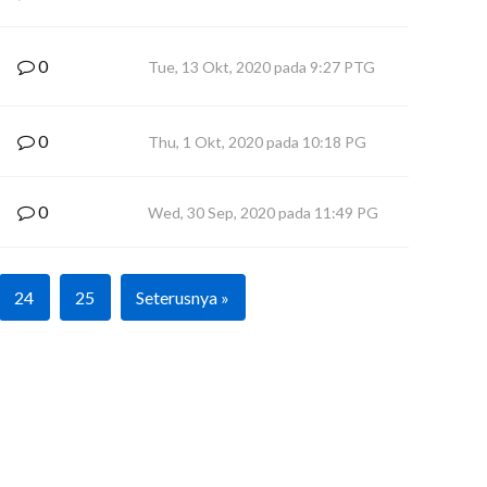
0
Tue, 13 Okt, 2020 pada 9:27 PTG
0
Thu, 1 Okt, 2020 pada 10:18 PG
0
Wed, 30 Sep, 2020 pada 11:49 PG
24
25
Seterusnya »