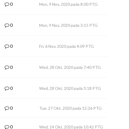
0
Mon, 9 Nov, 2020 pada 8:00 PTG
0
Mon, 9 Nov, 2020 pada 3:15 PTG
0
Fri, 6 Nov, 2020 pada 4:09 PTG
0
Wed, 28 Okt, 2020 pada 7:40 PTG
0
Wed, 28 Okt, 2020 pada 3:18 PTG
0
Tue, 27 Okt, 2020 pada 12:26 PTG
0
Wed, 14 Okt, 2020 pada 10:42 PTG