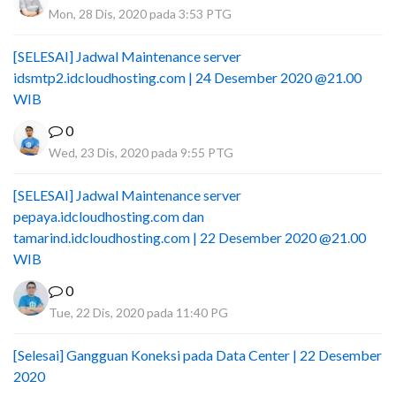
Mon, 28 Dis, 2020 pada 3:53 PTG
[SELESAI] Jadwal Maintenance server
idsmtp2.idcloudhosting.com | 24 Desember 2020 @21.00
WIB
0
Wed, 23 Dis, 2020 pada 9:55 PTG
[SELESAI] Jadwal Maintenance server
pepaya.idcloudhosting.com dan
tamarind.idcloudhosting.com | 22 Desember 2020 @21.00
WIB
0
Tue, 22 Dis, 2020 pada 11:40 PG
[Selesai] Gangguan Koneksi pada Data Center | 22 Desember
2020