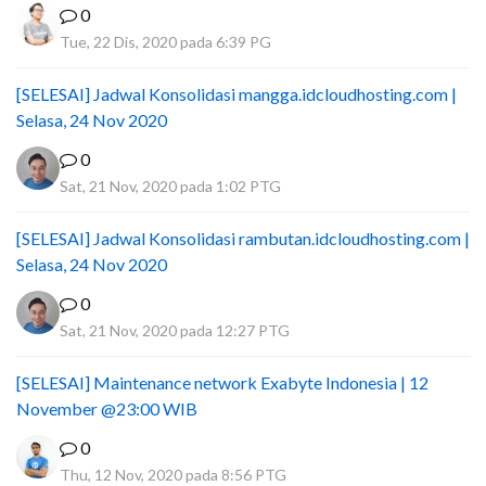
0
Tue, 22 Dis, 2020 pada 6:39 PG
[SELESAI] Jadwal Konsolidasi mangga.idcloudhosting.com |
Selasa, 24 Nov 2020
0
Sat, 21 Nov, 2020 pada 1:02 PTG
[SELESAI] Jadwal Konsolidasi rambutan.idcloudhosting.com |
Selasa, 24 Nov 2020
0
Sat, 21 Nov, 2020 pada 12:27 PTG
[SELESAI] Maintenance network Exabyte Indonesia | 12
November @23:00 WIB
0
Thu, 12 Nov, 2020 pada 8:56 PTG