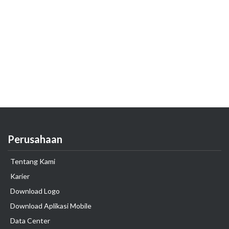
Perusahaan
Tentang Kami
Karier
Download Logo
Download Aplikasi Mobile
Data Center