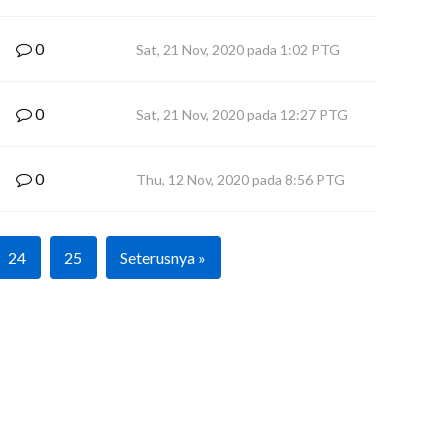
0
Sat, 21 Nov, 2020 pada 1:02 PTG
0
Sat, 21 Nov, 2020 pada 12:27 PTG
0
Thu, 12 Nov, 2020 pada 8:56 PTG
24
25
Seterusnya »