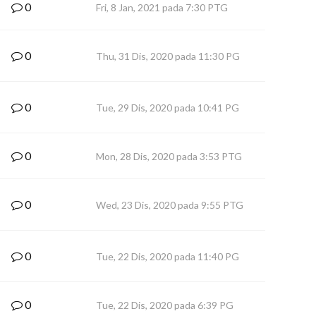
0
Fri, 8 Jan, 2021 pada 7:30 PTG
0
Thu, 31 Dis, 2020 pada 11:30 PG
0
Tue, 29 Dis, 2020 pada 10:41 PG
0
Mon, 28 Dis, 2020 pada 3:53 PTG
0
Wed, 23 Dis, 2020 pada 9:55 PTG
0
Tue, 22 Dis, 2020 pada 11:40 PG
0
Tue, 22 Dis, 2020 pada 6:39 PG