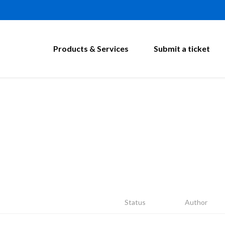
Products & Services
Submit a ticket
Status
Author