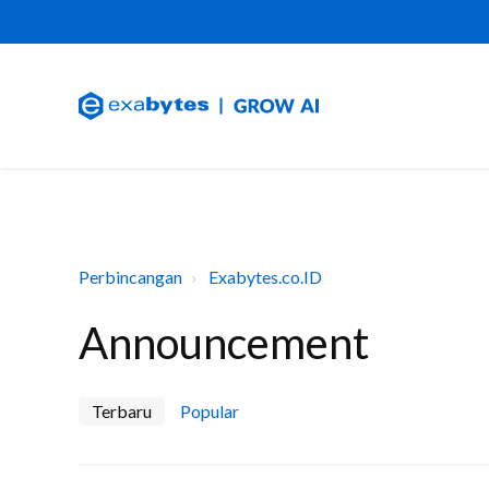
Perbincangan
Exabytes.co.ID
Announcement
Terbaru
Popular